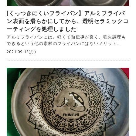
[くっつきにくいフライパン】アルミフライパ
ン表面を滑らかにしてから、透明セラミックコ
ーティングを処理しました
アルミフライパンには、軽くて熱伝導が良く、強火調理も
できるという他の素材のフライパンにはないメリット...
2021-09-13(月)