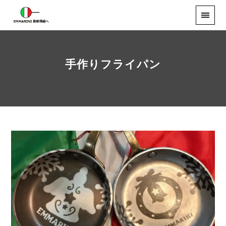
手作りフライパン