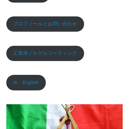
プロフィールとお問い合わせ
工業用ゾルゲルコーティング
In English