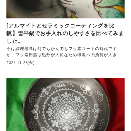
[アルマイトとセラミックコーティングを比
較】雪平鍋でお手入れのしやすさを比べてみま
した。
今は調理器具は何でもかんでもフッ素コートの時代です
が、フッ素樹脂は処分が大変なため環境への負荷が大き...
2021-11-26(金)