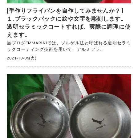
[手作りフライパンを自作してみませんか？】
１.ブラックバックに絵や文字を彫刻します。
透明セラミックコートすれば、実際に調理に使
えます。
当ブログEMMARINIでは、ゾルゲル法と呼ばれる透明セラミ
ックコーティング技術を用いて、アルミフラ...
2021-10-05(火)