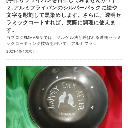
[手作りフライパンを自作してみませんか？】
２.アルミフライパンのシルバーバックに絵や
文字を彫刻して黒染めします。さらに、透明セ
ラミックコートすれば、実際に調理に使えま
す。
当ブログEMMARINIでは、ゾルゲル法と呼ばれる透明セラミ
ックコーティング技術を用いて、アルミフラ...
2021-10-13(水)