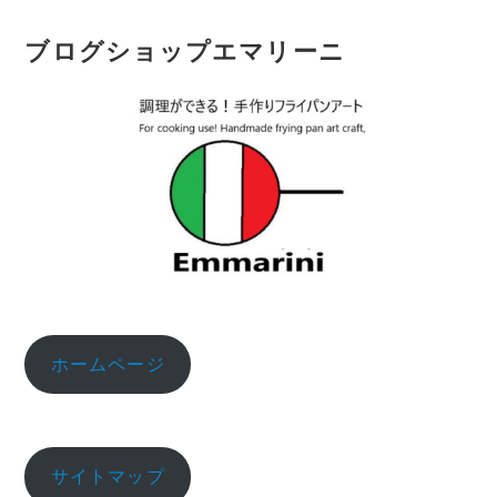
ジ
ブログショップエマリーニ
送
り
ホームページ
サイトマップ