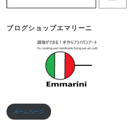
ブログショップエマリーニ
ホームページ