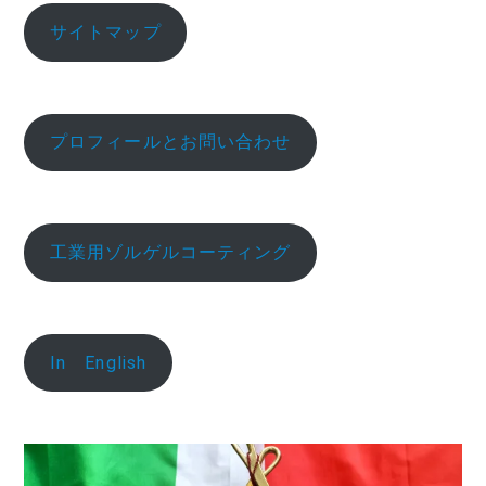
サイトマップ
プロフィールとお問い合わせ
工業用ゾルゲルコーティング
In English