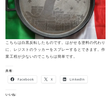
こちらは白黒反転したものです。はがせる塗料の代わり
に、レジストのラッカーをスプレーするとできます。作
業工程が少ないのでこちらは簡単です。
共有:
Facebook
X
LinkedIn
いいね: