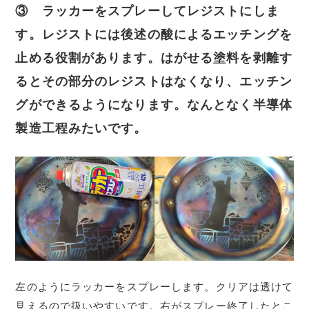
③ ラッカーをスプレーしてレジストにしま
す。レジストには後述の酸によるエッチングを
止める役割があります。はがせる塗料を剥離す
るとその部分のレジストはなくなり、エッチン
グができるようになります。なんとなく半導体
製造工程みたいです。
左のようにラッカーをスプレーします。クリアは透けて
見えるので扱いやすいです。右がスプレー終了したとこ