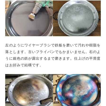
左のようにワイヤーブラシで鉄板を磨いて汚れや樹脂を
落とします。古いフライパンでもかまいません。右のよ
うに銀色の鉄が露出するまで磨きます。仕上げの平滑度
はお好みで結構です。