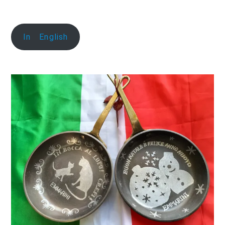
In English