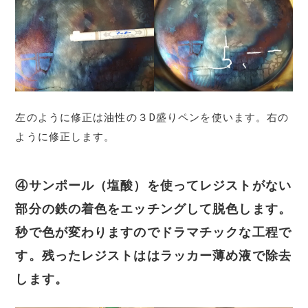
左のように修正は油性の３D盛りペンを使います。右の
ように修正します。
④サンポール（塩酸）を使ってレジストがない
部分の鉄の着色をエッチングして脱色します。
秒で色が変わりますのでドラマチックな工程で
す。残ったレジストははラッカー薄め液で除去
します。