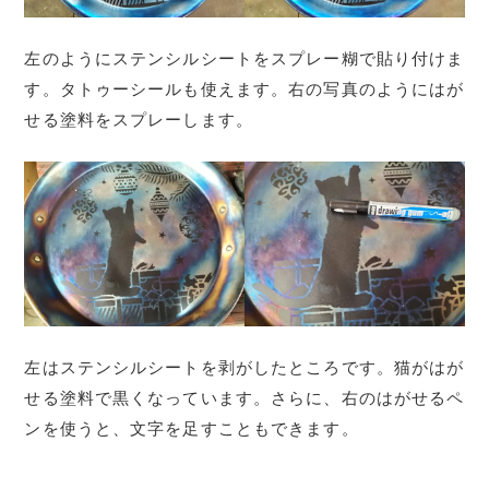
左のようにステンシルシートをスプレー糊で貼り付けま
す。タトゥーシールも使えます。右の写真のようにはが
せる塗料をスプレーします。
左はステンシルシートを剥がしたところです。猫がはが
せる塗料で黒くなっています。さらに、右のはがせるペ
ンを使うと、文字を足すこともできます。