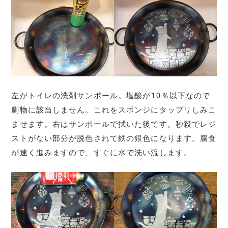
左がトイレの洗剤サンポール。塩酸が10％以下なので
劇物に該当しません。これをスポンジにタップリしみこ
ませます。右はサンポールで拭いた後です。秒殺でレジ
ストがない部分が脱色されて鉄の銀色になります。腐食
が速く進みますので、すぐに水で洗い流します。