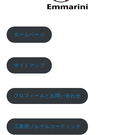
ホームページ
サイトマップ
プロフィールとお問い合わせ
工業用ゾルゲルコーティング