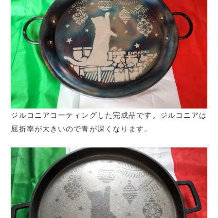
ジルコニアコーティングした完成品です。ジルコニアは
屈折率が大きいので青が深くなります。