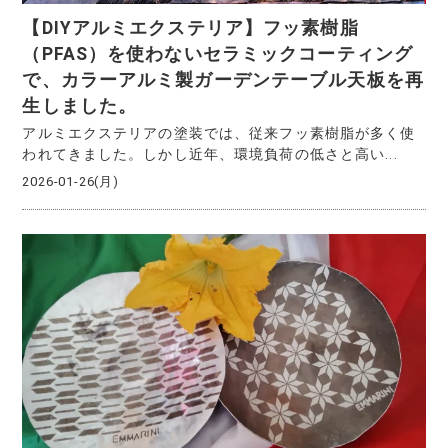
【DIYアルミエクステリア】フッ素樹脂
（PFAS）を使わないセラミックコーティング
で、カラーアルミ製ガーデンテーブル天板を再
生しました。
アルミエクステリアの塗装では、従来フッ素樹脂が多く使
われてきました。しかし近年、環境負荷の低さと高い...
2026-01-26(月)