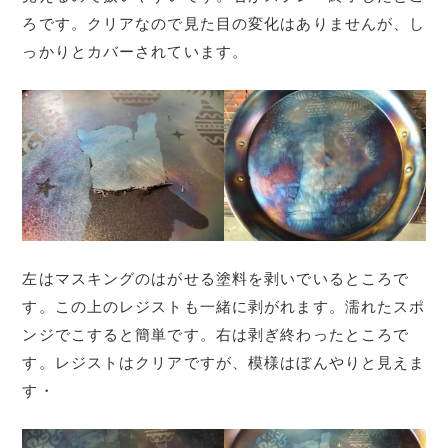
ろです。クリアなので見た目の変化はありませんが、し
っかりとカバーされています。
左はマスキングのはがせる塗料を剥いでいるところで
す。この上のレジストも一緒に剥がれます。濡れたスポ
ンジでこすると簡単です。右は剥ぎ終わったところで
す。レジストはクリアですが、模様はぼんやりと見えま
す・