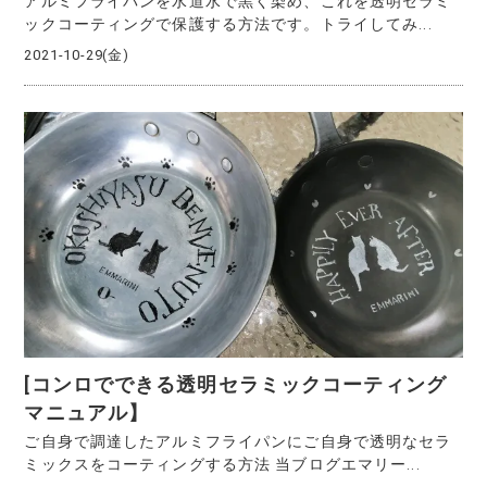
アルミフライパンを水道水で黒く染め、これを透明セラミ
ックコーティングで保護する方法です。トライしてみ...
2021-10-29(金)
[コンロでできる透明セラミックコーティング
マニュアル】
ご自身で調達したアルミフライパンにご自身で透明なセラ
ミックスをコーティングする方法 当ブログエマリー...