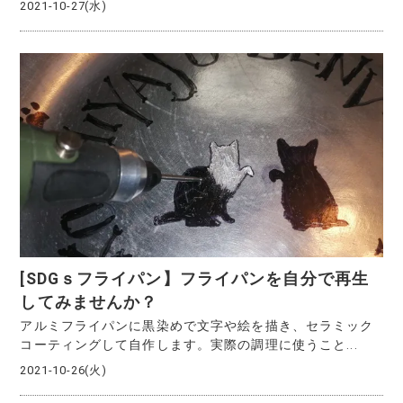
2021-10-27(水)
[SDGｓフライパン】フライパンを自分で再生
してみませんか？
アルミフライパンに黒染めで文字や絵を描き、セラミック
コーティングして自作します。実際の調理に使うこと...
2021-10-26(火)