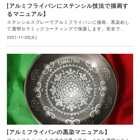
[アルミフライパンにステンシル技法で描画す
るマニュアル】
ステンシルスプレーでアルミフライパンに描画、黒染めし
て透明セラミックコーティングで保護します。安全で...
2021-11-02(火)
[アルミフライパンの黒染マニュアル】