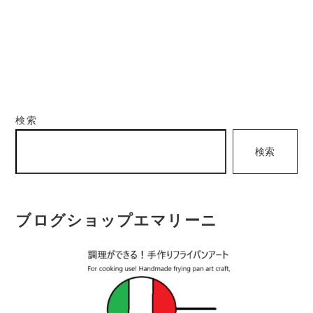
検索
検索
ブログショップエマリーニ