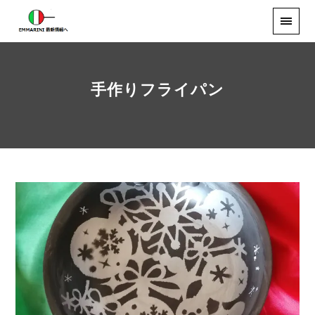
手作りフライパン