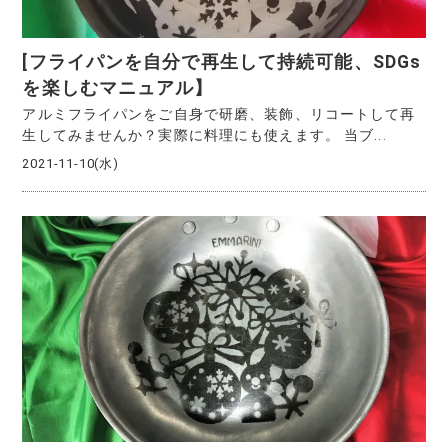
[フライパンを自分で再生して持続可能、SDGs
を楽しむマニュアル】
アルミフライパンをご自身で研磨、装飾、リコートして再
生してみませんか？実際に料理にも使えます。 当ブ...
2021-11-10(水)