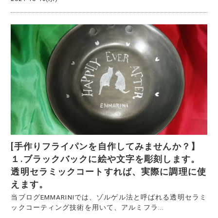
[手作りフライパンを自作してみませんか？】
１.ブラックバックに絵や文字を彫刻します。
透明セラミックコートすれば、実際に調理に使
えます。
当ブログEMMARINIでは、ゾルゲル法と呼ばれる透明セラミ
ックコーティング技術を用いて、アルミフラ...