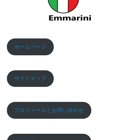
ホームページ
サイトマップ
プロフィールとお問い合わせ