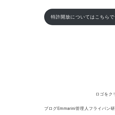
特許開放についてはこちらで
ロゴをク
ブログEmmarini管理人フライパ