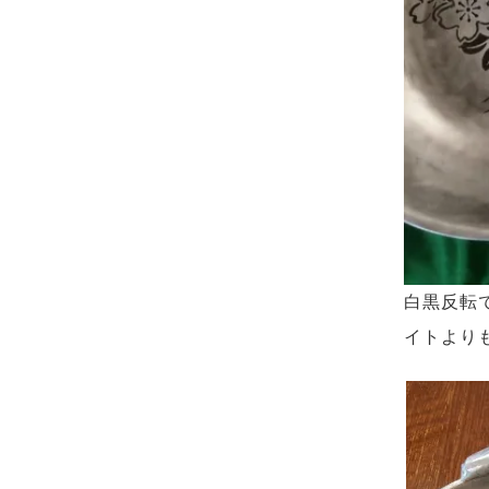
白黒反転
イトより