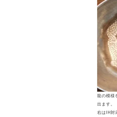
龍の模様
出ます。
右はIH