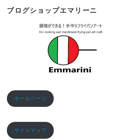
ブログショップエマリーニ
ホームページ
サイトマップ