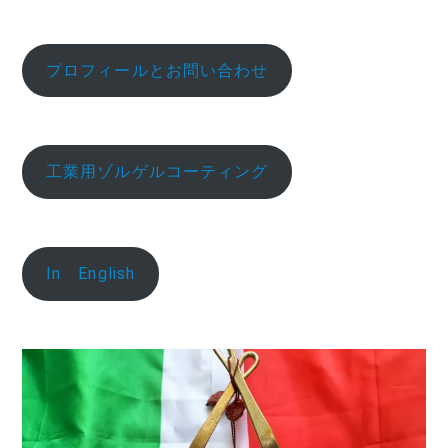
プロフィールとお問い合わせ
工業用ゾルゲルコーティング
In English