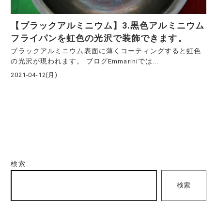
【ブラックアルミニウム】3.黒色アルミニウム
フライパンを虹色の光沢で装飾できます。
ブラックアルミニウム表面に薄くコーティングすると虹色
の光沢が現われます。 ブログEmmariniでは...
2021-04-12(月)
検索
検索