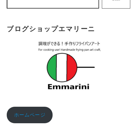
ブログショップエマリーニ
ホームページ