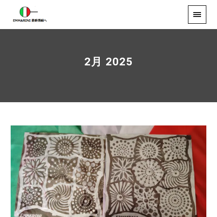
2月 2025