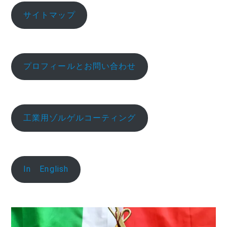
サイトマップ
プロフィールとお問い合わせ
工業用ゾルゲルコーティング
In English