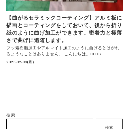
【曲がるセラミックコーティング】アルミ板に
描画とコーティングをしておいて、後から折り
紙のように曲げ加工ができます。密着力と極薄
さで曲げに追随します。
フッ素樹脂加工やアルマイト加工のように曲げるとはがれ
るようなことはありません。 こんにちは。BLOG...
2025-02-03(月)
検索
検索