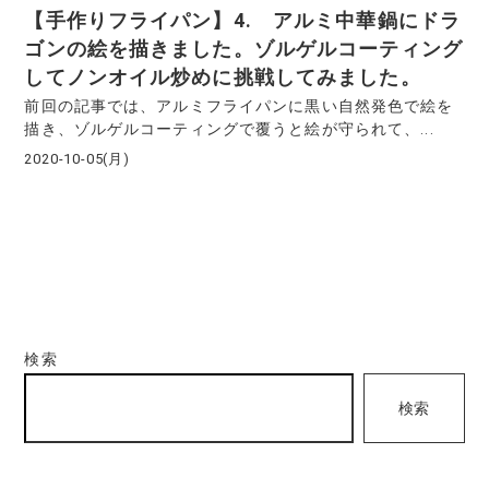
【手作りフライパン】4. アルミ中華鍋にドラ
ゴンの絵を描きました。ゾルゲルコーティング
してノンオイル炒めに挑戦してみました。
前回の記事では、アルミフライパンに黒い自然発色で絵を
描き、ゾルゲルコーティングで覆うと絵が守られて、...
2020-10-05(月)
検索
検索