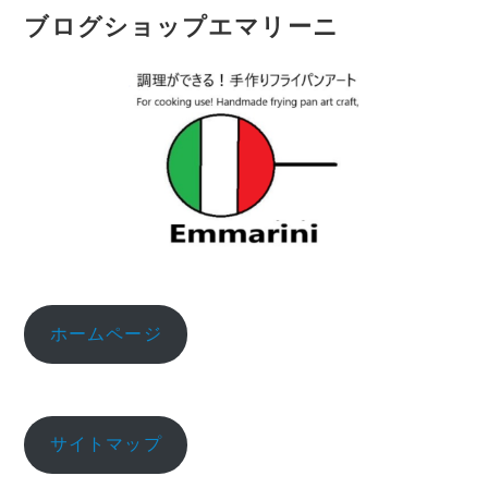
ブログショップエマリーニ
ホームページ
サイトマップ