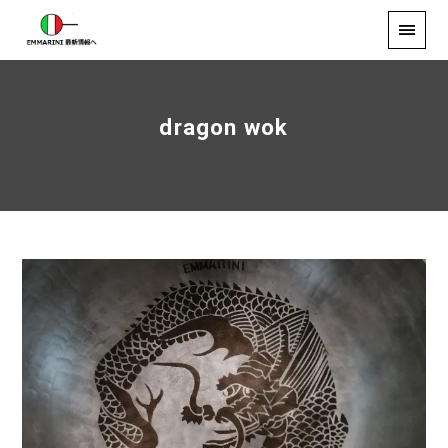
dragon wok