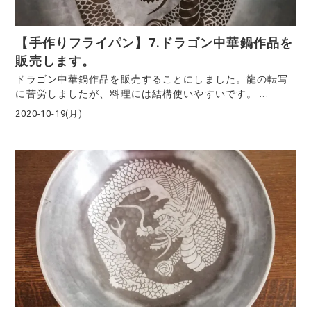
【手作りフライパン】7.ドラゴン中華鍋作品を
販売します。
ドラゴン中華鍋作品を販売することにしました。龍の転写
に苦労しましたが、料理には結構使いやすいです。 ...
2020-10-19(月)