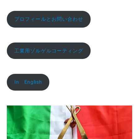
プロフィールとお問い合わせ
工業用ゾルゲルコーティング
In English