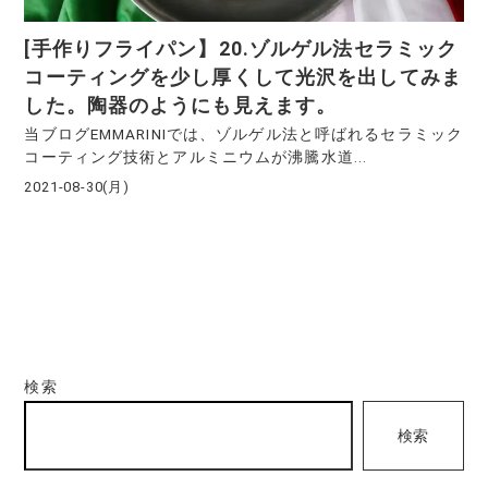
[手作りフライパン】20.ゾルゲル法セラミック
コーティングを少し厚くして光沢を出してみま
した。陶器のようにも見えます。
当ブログEMMARINIでは、ゾルゲル法と呼ばれるセラミック
コーティング技術とアルミニウムが沸騰水道...
2021-08-30(月)
検索
検索