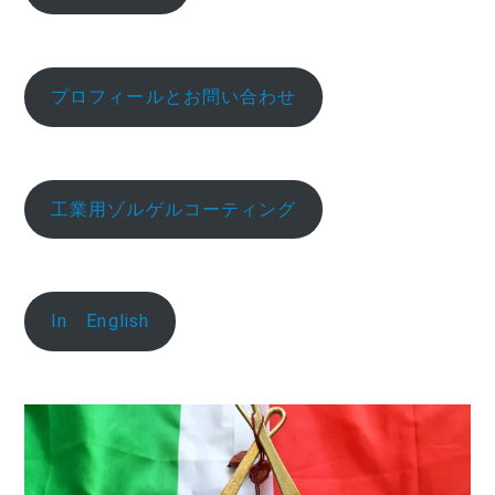
プロフィールとお問い合わせ
工業用ゾルゲルコーティング
In English