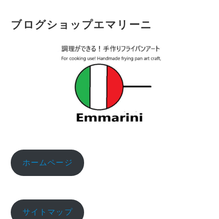
ブログショップエマリーニ
ホームページ
サイトマップ