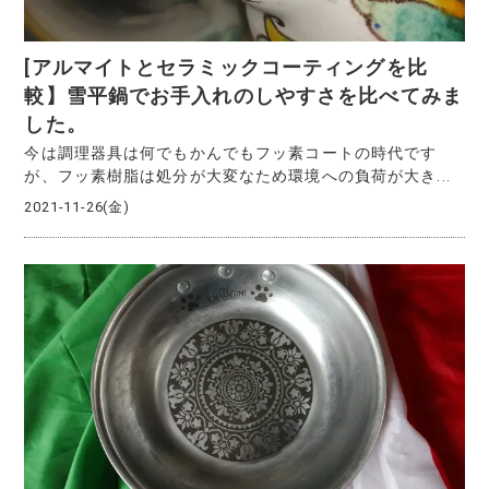
[アルマイトとセラミックコーティングを比
較】雪平鍋でお手入れのしやすさを比べてみま
した。
今は調理器具は何でもかんでもフッ素コートの時代です
が、フッ素樹脂は処分が大変なため環境への負荷が大き...
2021-11-26(金)