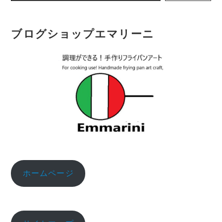
ブログショップエマリーニ
ホームページ