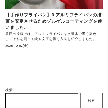
【手作りフライパン】3.アルミフライパンの描
画を安定させるためゾルゲルコーティングを使
いました。
前回の投稿では、アルミフライパンを水道水で黒く染色
し、それを削って絵や文字を描く方法を紹介しました。...
2020-10-02(金)
検索
検索