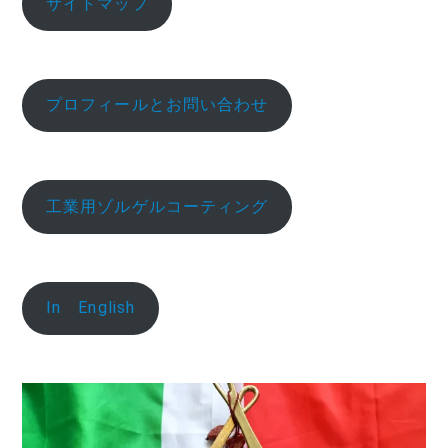
サイトマップ
プロフィールとお問い合わせ
工業用ゾルゲルコーティング
In English