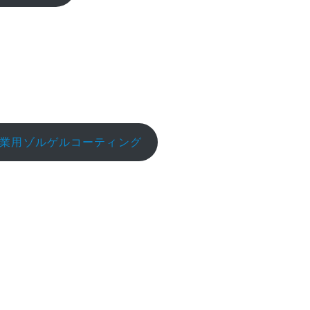
業用ゾルゲルコーティング