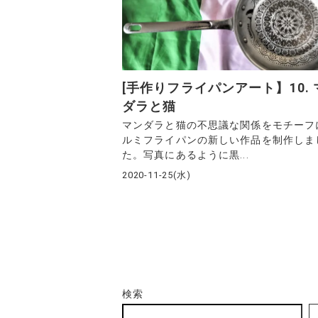
[手作りフライパンアート】10. 
ダラと猫
マンダラと猫の不思議な関係をモチーフ
ルミフライパンの新しい作品を制作しま
た。写真にあるように黒...
2020-11-25(水)
検索