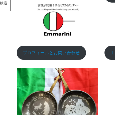
検索
プロフィールとお問い合わせ
工