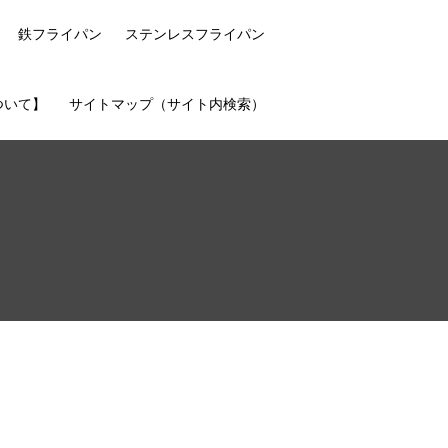
鉄フライパン
ステンレスフライパン
ついて】
サイトマップ（サイト内検索）