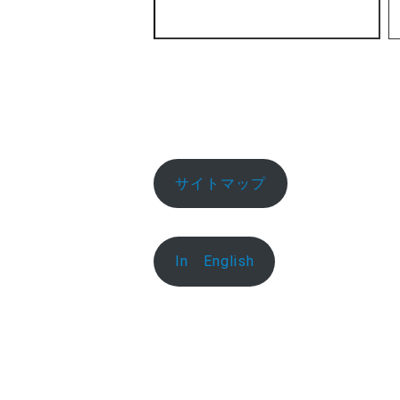
サイトマップ
In English