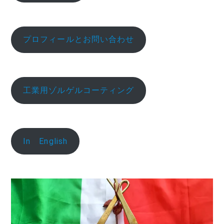
プロフィールとお問い合わせ
工業用ゾルゲルコーティング
In English