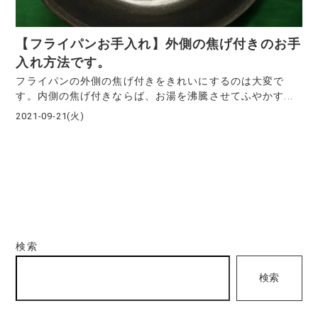
【フライパンお手入れ】外側の焦げ付きのお手
入れ方法です。
フライパンの外側の焦げ付きをきれいにするのは大変で
す。内側の焦げ付きならば、お湯を沸騰させてふやかす...
2021-09-21(火)
検索
検索