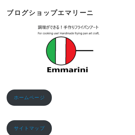
ブログショップエマリーニ
ホームページ
サイトマップ