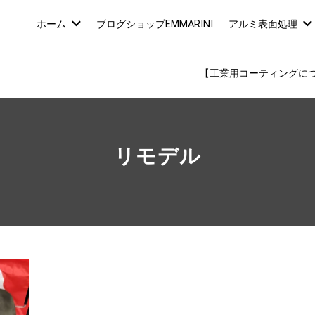
ホーム
ブログショップEMMARINI
アルミ表面処理
【工業用コーティングに
リモデル