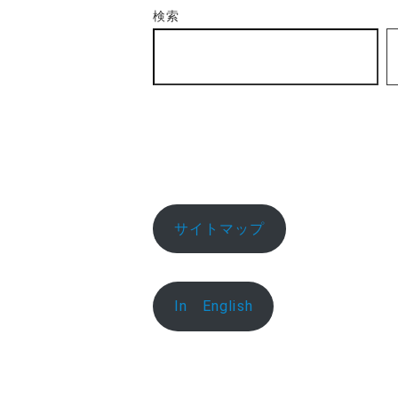
検索
サイトマップ
In English