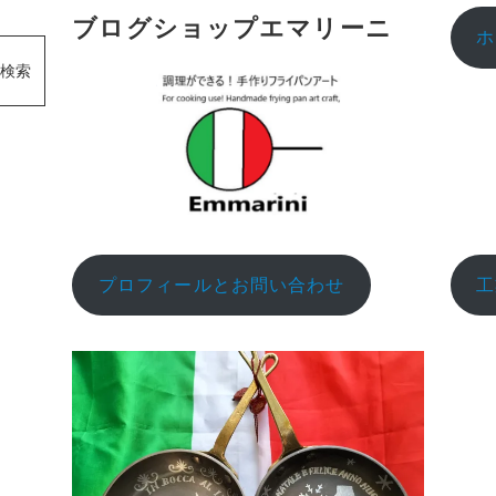
ブログショップエマリーニ
ホ
検索
プロフィールとお問い合わせ
工