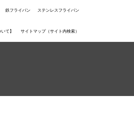
鉄フライパン
ステンレスフライパン
ついて】
サイトマップ（サイト内検索）