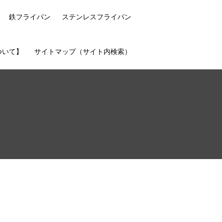
鉄フライパン
ステンレスフライパン
ついて】
サイトマップ（サイト内検索）