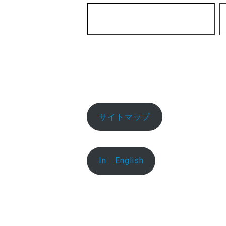
サイトマップ
In English