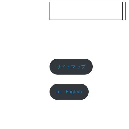
サイトマップ
In English