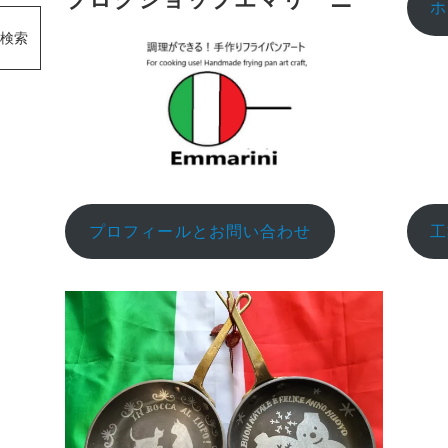
ホ
検索
プロフィールとお問い合わせ
工