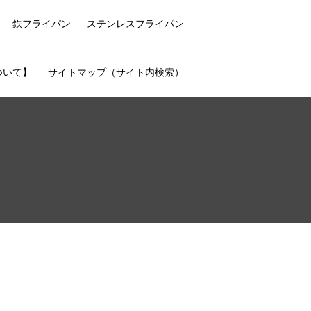
鉄フライパン
ステンレスフライパン
ついて】
サイトマップ（サイト内検索）