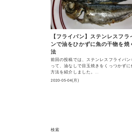
【フライパン】ステンレスフラ
ンで油をひかずに魚の干物を焼
法
前回の投稿では、ステンレスフライパン
って、油なしで目玉焼きをくっつかずに
方法を紹介しました。...
2020-05-04(月)
検索