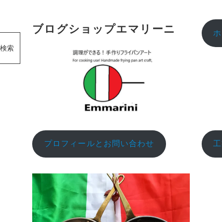
ー
ジ
ブログショップエマリーニ
ホ
検索
プロフィールとお問い合わせ
工