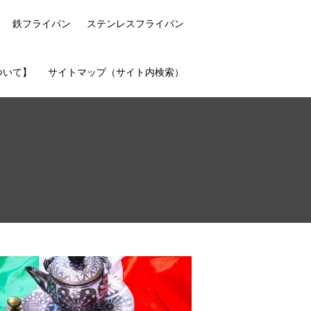
鉄フライパン
ステンレスフライパン
ついて】
サイトマップ（サイト内検索）