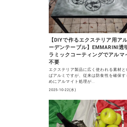
【DIYで作るエクステリア用ア
ーデンテーブル】EMMARINI透
ラミックコーティングでアルマ
不要
エクステリア製品に広く使われる素材と
ばアルミですが、従来は防食性を確保す
めにアルマイト処理が...
2025-10-22(水)