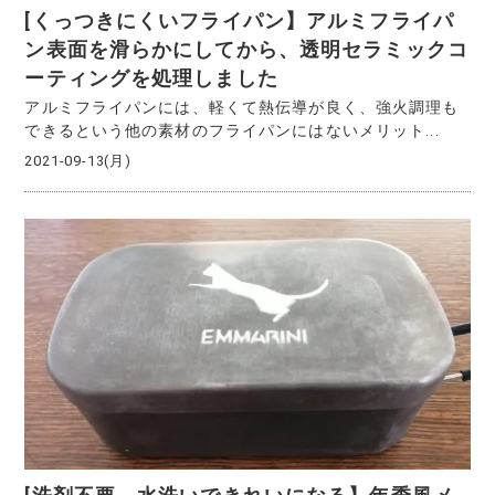
[くっつきにくいフライパン】アルミフライパ
ン表面を滑らかにしてから、透明セラミックコ
ーティングを処理しました
アルミフライパンには、軽くて熱伝導が良く、強火調理も
できるという他の素材のフライパンにはないメリット...
2021-09-13(月)