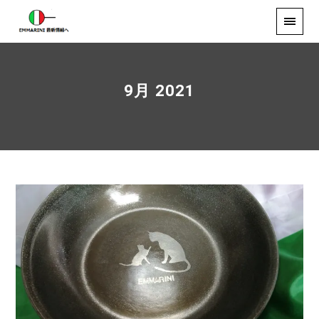
9月 2021