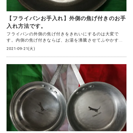
【フライパンお手入れ】外側の焦げ付きのお手
入れ方法です。
フライパンの外側の焦げ付きをきれいにするのは大変で
す。内側の焦げ付きならば、お湯を沸騰させてふやかす...
2021-09-21(火)