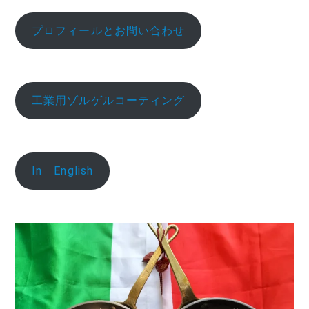
プロフィールとお問い合わせ
工業用ゾルゲルコーティング
In English