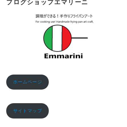
ブログショップエマリーニ
ホームページ
サイトマップ