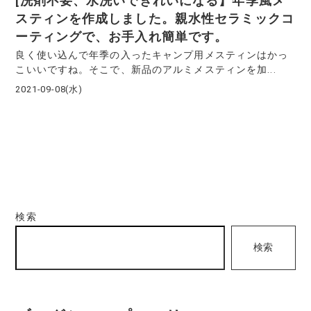
[洗剤不要、水洗いできれいになる】年季風メ
スティンを作成しました。親水性セラミックコ
ーティングで、お手入れ簡単です。
良く使い込んで年季の入ったキャンプ用メスティンはかっ
こいいですね。そこで、新品のアルミメスティンを加...
2021-09-08(水)
検索
検索